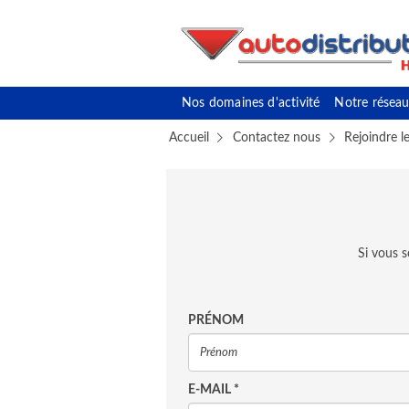
Nos domaines d'activité
Notre réseau
Accueil
Contactez nous
Rejoindre l
Si vous 
PRÉNOM
E-MAIL
*