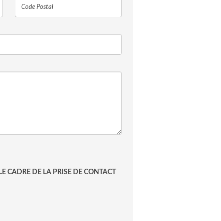
E CADRE DE LA PRISE DE CONTACT