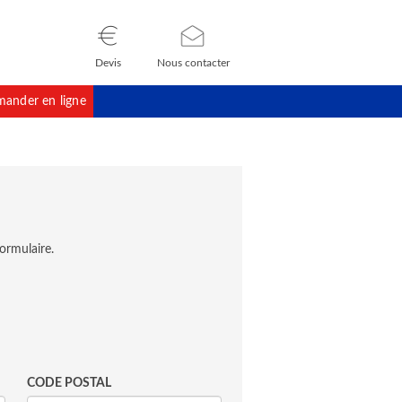
Devis
Nous contacter
ander en ligne
ormulaire.
CODE POSTAL